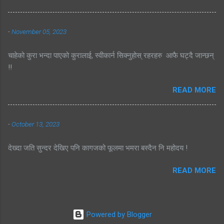
-
November 05, 2023
चाहेको कुरा भन्दा पाएको कुरालाई, स्वीकार्न सिक्नुहोस् रहरहरु आफै घट्दै जान्छन्
!!
READ MORE
-
October 13, 2023
देख्दा जति सुन्दर देखिए पनि कागजको फूलमा भमरा बस्दैन नि महोदय !
READ MORE
Powered by Blogger