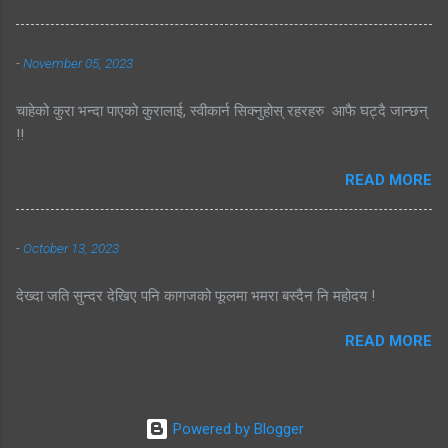
-
November 05, 2023
चाहेको कुरा भन्दा पाएको कुरालाई, स्वीकार्न सिक्नुहोस् रहरहरु आफै घट्दै जान्छन्
!!
READ MORE
-
October 13, 2023
देख्दा जति सुन्दर देखिए पनि कागजको फूलमा भमरा बस्दैन नि महोदय !
READ MORE
Powered by Blogger